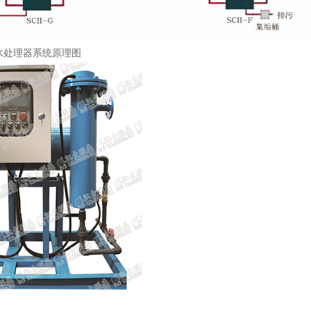
水处理器系统原理图