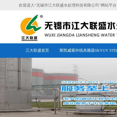
欢迎进入“无锡市江大联盛水处理科技有限公司”网站平台
江大联盛首页
斯凯威紫外线杀菌器SKYUV STERI