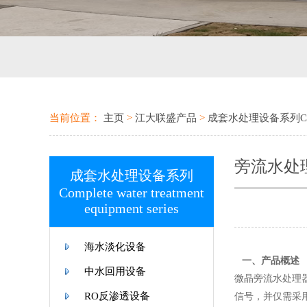
当前位置：
主页
>
江大联盛产品
>
成套水处理设备系列Complete
旁流水处
成套水处理设备系列
Complete water treatment
equipment series
海水淡化设备
一、产品概述
中水回用设备
微晶旁流水处理
RO反渗透设备
信号，并仅需采