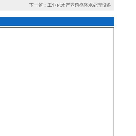
下一篇：工业化水产养殖循环水处理设备