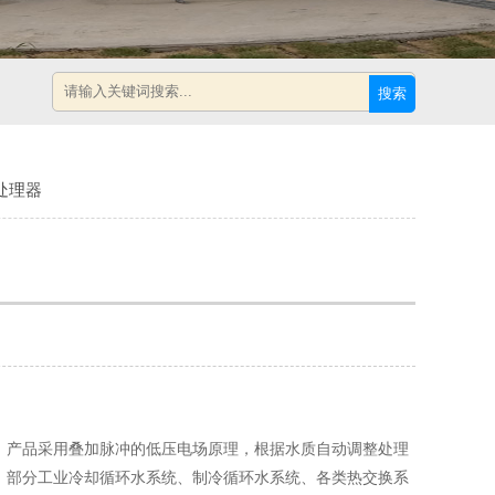
搜索
处理器
。产品采用叠加脉冲的低压电场原理，根据水质自动调整处理
、部分工业冷却循环水系统、制冷循环水系统、各类热交换系