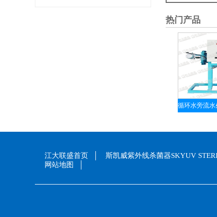
热门产品
江大联盛首页
斯凯威紫外线杀菌器SKYUV STERI
网站地图