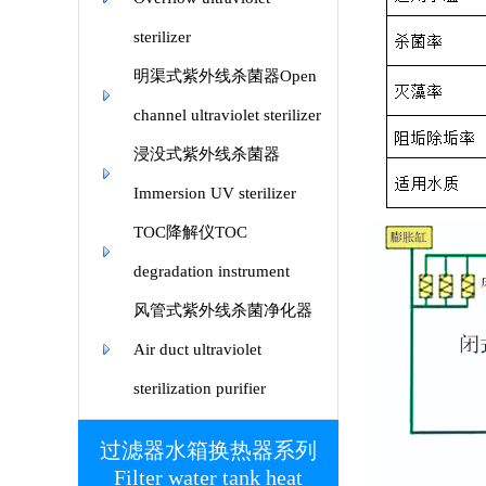
sterilizer
明渠式紫外线杀菌器Open
channel ultraviolet sterilizer
浸没式紫外线杀菌器
Immersion UV sterilizer
TOC降解仪TOC
degradation instrument
风管式紫外线杀菌净化器
Air duct ultraviolet
sterilization purifier
过滤器水箱换热器系列
Filter water tank heat