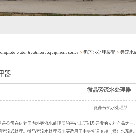
 water treatment equipment series
>
循环水处理装置
>
旁流水
理器
微晶旁流水处理器
微晶旁流水处理器
器是公司在借鉴国内外旁流水处理器的基础上研制及开发的专利产品之一
用旁流式处理。微晶旁流水处理器主要适用于中央空调冷却（媒）水系统