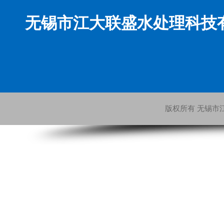
无锡市江大联盛水处理科技
版权所有 无锡市