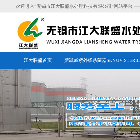
欢迎进入“无锡市江大联盛水处理科技有限公司”网站平台 —
江大联盛首页
斯凯威紫外线杀菌器SKYUV STERILI