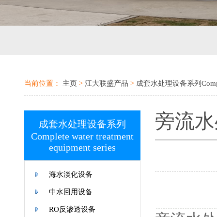
当前位置：
主页
>
江大联盛产品
>
成套水处理设备系列Complete wa
旁流水
成套水处理设备系列
Complete water treatment
equipment series
海水淡化设备
中水回用设备
RO反渗透设备