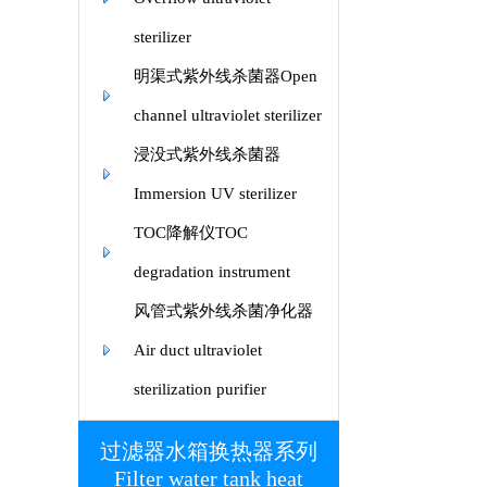
sterilizer
明渠式紫外线杀菌器Open
channel ultraviolet sterilizer
浸没式紫外线杀菌器
Immersion UV sterilizer
TOC降解仪TOC
degradation instrument
风管式紫外线杀菌净化器
Air duct ultraviolet
sterilization purifier
过滤器水箱换热器系列
Filter water tank heat