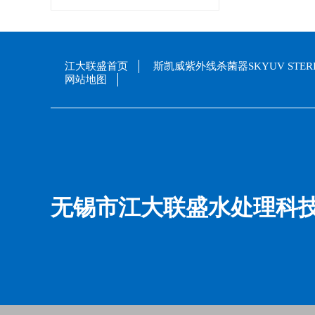
江大联盛首页
斯凯威紫外线杀菌器SKYUV STERI
网站地图
无锡市江大联盛水处理科