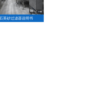
石英砂过滤器说明书