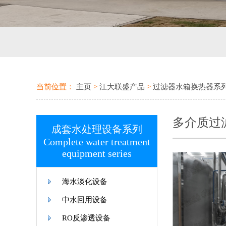
当前位置：
主页
>
江大联盛产品
>
过滤器水箱换热器系列Filter w
多介质过
成套水处理设备系列
Complete water treatment
equipment series
海水淡化设备
中水回用设备
RO反渗透设备