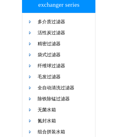
exchanger series
多介质过滤器
活性炭过滤器
精密过滤器
袋式过滤器
纤维球过滤器
毛发过滤器
全自动清洗过滤器
除铁除锰过滤器
无菌水箱
氮封水箱
组合拼装水箱