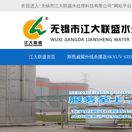
欢迎进入“无锡市江大联盛水处理科技有限公司”网站平台
江大联盛首页
斯凯威紫外线杀菌器SKYUV STERI