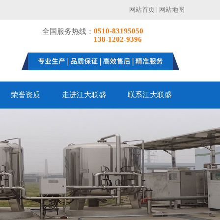
网站首页
|
网站地图
0510-83195050
全国服务热线：
138-1202-9396
荣誉资质
走进江大联盛
联系江大联盛