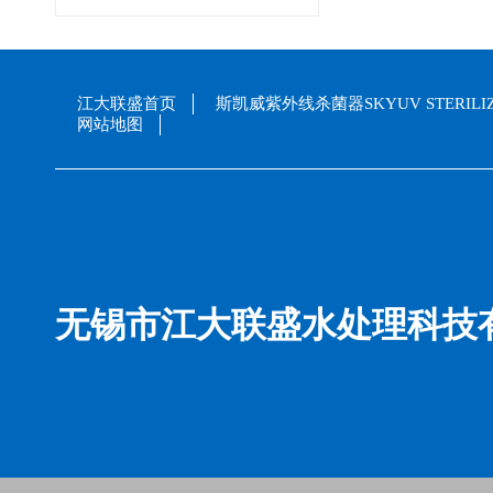
江大联盛首页
斯凯威紫外线杀菌器SKYUV STERILI
网站地图
无锡市江大联盛水处理科技