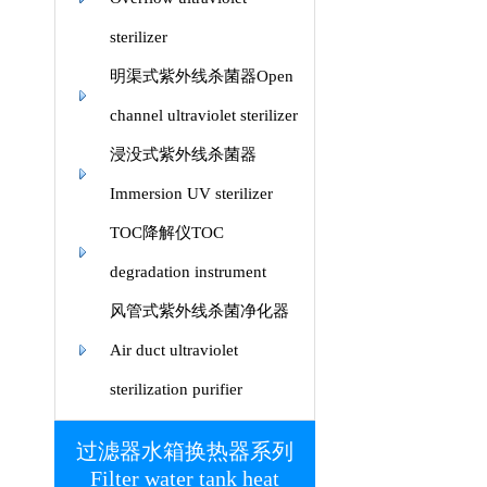
sterilizer
明渠式紫外线杀菌器Open
channel ultraviolet sterilizer
浸没式紫外线杀菌器
Immersion UV sterilizer
TOC降解仪TOC
degradation instrument
风管式紫外线杀菌净化器
Air duct ultraviolet
sterilization purifier
过滤器水箱换热器系列
Filter water tank heat