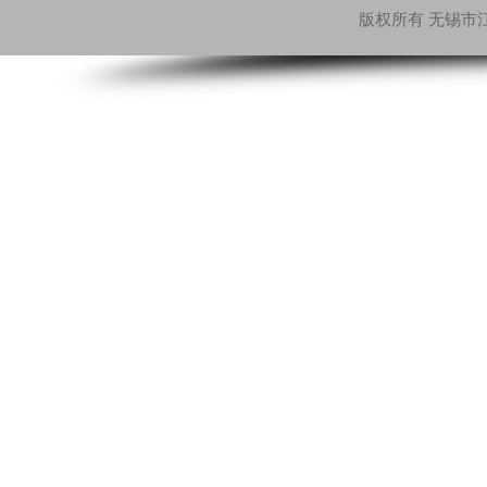
版权所有 无锡市