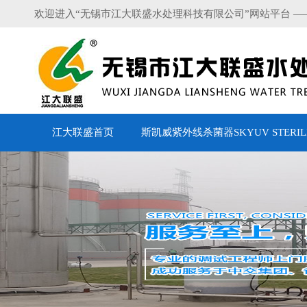
欢迎进入“无锡市江大联盛水处理科技有限公司”网站平台 —
江大联盛首页
斯凯威紫外线杀菌器SKYUV STERILI