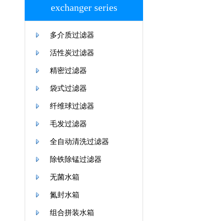
exchanger series
多介质过滤器
活性炭过滤器
精密过滤器
袋式过滤器
纤维球过滤器
毛发过滤器
全自动清洗过滤器
除铁除锰过滤器
无菌水箱
氮封水箱
组合拼装水箱