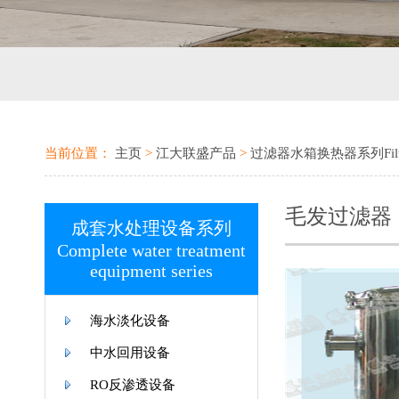
当前位置：
主页
>
江大联盛产品
>
过滤器水箱换热器系列Filter wate
毛发过滤器
成套水处理设备系列
Complete water treatment
equipment series
海水淡化设备
中水回用设备
RO反渗透设备