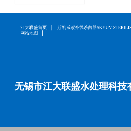
江大联盛首页
斯凯威紫外线杀菌器SKYUV STERILI
网站地图
无锡市江大联盛水处理科技