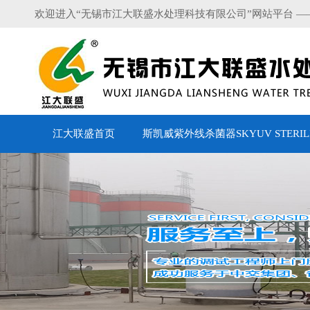
欢迎进入“无锡市江大联盛水处理科技有限公司”网站平台 —
江大联盛首页
斯凯威紫外线杀菌器SKYUV STERILI