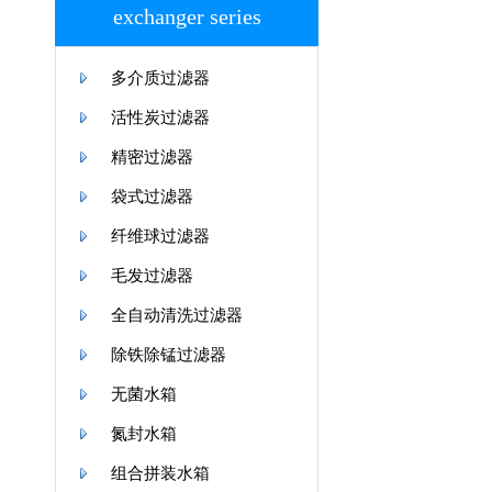
exchanger series
多介质过滤器
活性炭过滤器
精密过滤器
袋式过滤器
纤维球过滤器
毛发过滤器
全自动清洗过滤器
除铁除锰过滤器
无菌水箱
氮封水箱
组合拼装水箱