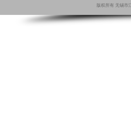
版权所有 无锡市