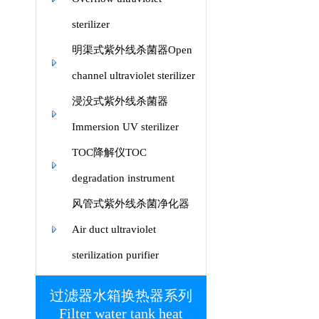
sterilizer
明渠式紫外线杀菌器Open
channel ultraviolet sterilizer
浸没式紫外线杀菌器
Immersion UV sterilizer
TOC降解仪TOC
degradation instrument
风管式紫外线杀菌净化器
Air duct ultraviolet
sterilization purifier
过滤器水箱换热器系列
Filter water tank heat