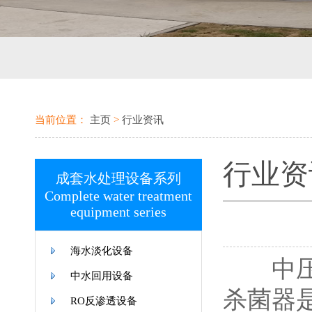
当前位置：
主页
>
行业资讯
行业资
成套水处理设备系列
Complete water treatment
equipment series
海水淡化设备
中压紫
中水回用设备
杀菌器
RO反渗透设备