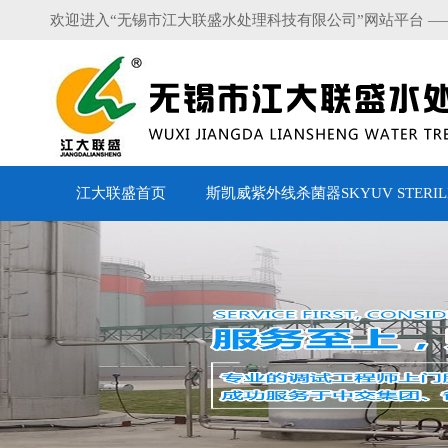
欢迎进入“无锡市江大联盛水处理科技有限公司”网站平台 —
江大联盛首页
斯凯威紫外线杀菌器SKYUV STERILI