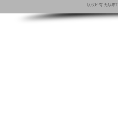
版权所有 无锡市