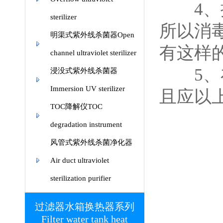
4、操
sterilizer
所以消
明渠式紫外线杀菌器Open
有这样
channel ultraviolet sterilizer
5、在
浸没式紫外线杀菌器
Immersion UV sterilizer
且应以
TOC降解仪TOC
degradation instrument
风管式紫外线杀菌净化器
Air duct ultraviolet
sterilization purifier
过滤器水箱换热器系列
Filter water tank heat