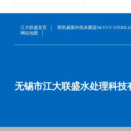
江大联盛首页
斯凯威紫外线杀菌器SKYUV STERILI
网站地图
无锡市江大联盛水处理科技