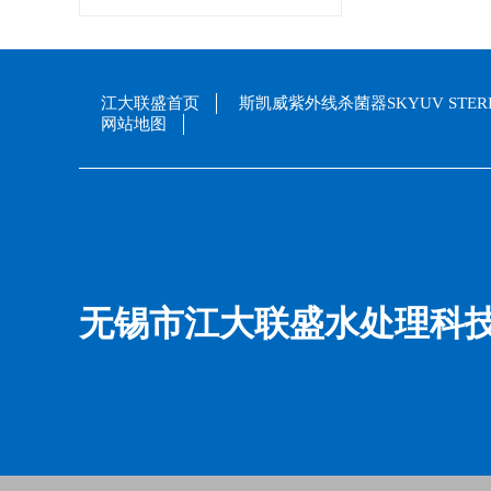
江大联盛首页
斯凯威紫外线杀菌器SKYUV STERI
网站地图
无锡市江大联盛水处理科