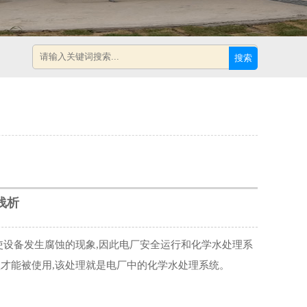
搜索
浅析
设备发生腐蚀的现象,因此电厂安全运行和化学水处理系
才能被使用,该处理就是电厂中的化学水处理系统。