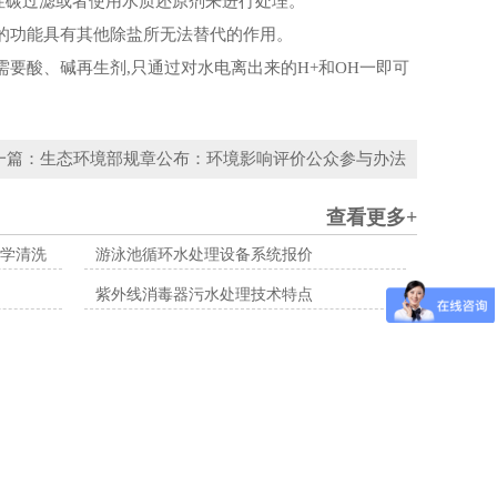
碳过滤或者使用水质还原剂来进行处理。
的功能具有其他除盐所无法替代的作用。
要酸、碱再生剂,只通过对水电离出来的H+和OH一即可
一篇：生态环境部规章公布：环境影响评价公众参与办法
查看更多+
学清洗
游泳池循环水处理设备系统报价
紫外线消毒器污水处理技术特点