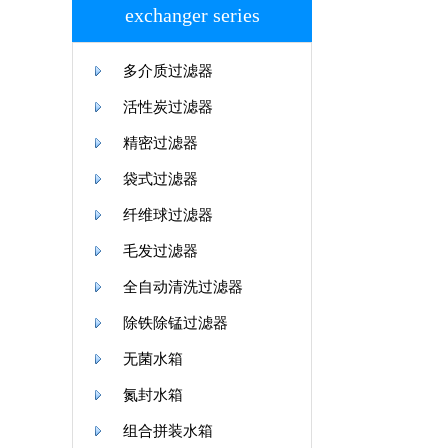
exchanger series
多介质过滤器
活性炭过滤器
精密过滤器
袋式过滤器
纤维球过滤器
毛发过滤器
全自动清洗过滤器
除铁除锰过滤器
无菌水箱
氮封水箱
组合拼装水箱