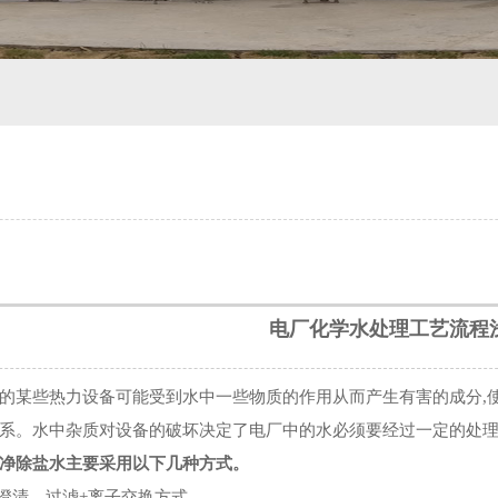
电厂化学水处理工艺流程
些热力设备可能受到水中一些物质的作用从而产生有害的成分,使
系。水中杂质对设备的破坏决定了电厂中的水必须要经过一定的处理
除盐水主要采用以下几种方式。
澄清、过滤+离子交换方式。