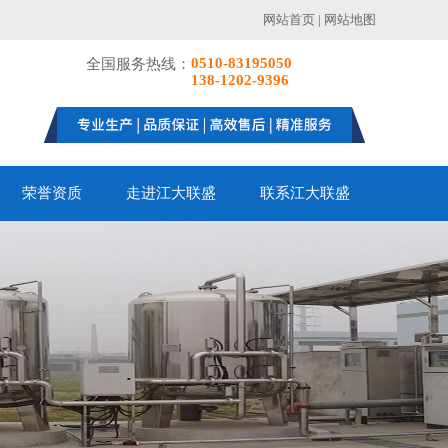
网站首页
|
网站地图
0510-83195050
全国服务热线：
138-1202-9396
荣誉资质
走进江大联盛
联系江大联盛