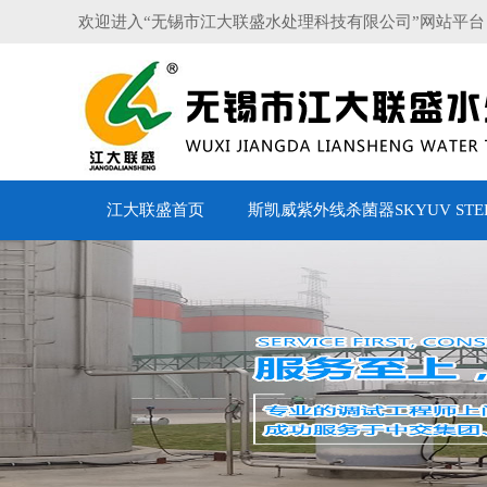
欢迎进入“无锡市江大联盛水处理科技有限公司”网站平台
江大联盛首页
斯凯威紫外线杀菌器SKYUV STERI