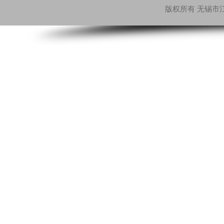
版权所有 无锡市