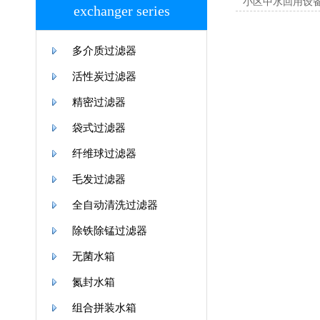
小区中水回用设
exchanger series
多介质过滤器
活性炭过滤器
精密过滤器
袋式过滤器
纤维球过滤器
毛发过滤器
全自动清洗过滤器
除铁除锰过滤器
无菌水箱
氮封水箱
组合拼装水箱