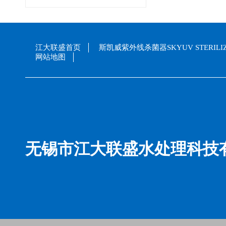
江大联盛首页
斯凯威紫外线杀菌器SKYUV STERILI
网站地图
无锡市江大联盛水处理科技