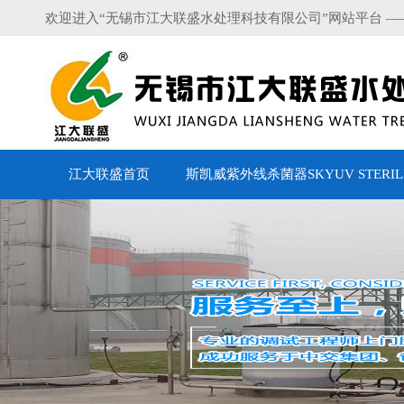
欢迎进入“无锡市江大联盛水处理科技有限公司”网站平台 —
江大联盛首页
斯凯威紫外线杀菌器SKYUV STERILI