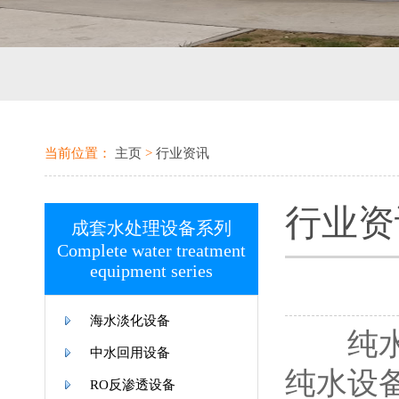
当前位置：
主页
>
行业资讯
行业资
成套水处理设备系列
Complete water treatment
equipment series
海水淡化设备
纯水设
中水回用设备
纯水设
RO反渗透设备