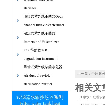
sterilizer
明渠式紫外线杀菌器Open
channel ultraviolet sterilizer
浸没式紫外线杀菌器
Immersion UV sterilizer
TOC降解仪TOC
degradation instrument
风管式紫外线杀菌净化器
上一篇：中压紫
Air duct ultraviolet
sterilization purifier
相关文
过滤器水箱换热器系列
矿泉水厂处理设
Filter water tank heat