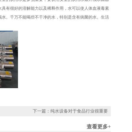
水具有很好的溶解能力以及稀释作用，水可以使人体血液毒素
喝水。千万不能喝些不干净的水，特别是含有病菌的水。生活
下一篇：纯水设备对于食品行业很重要
查看更多+