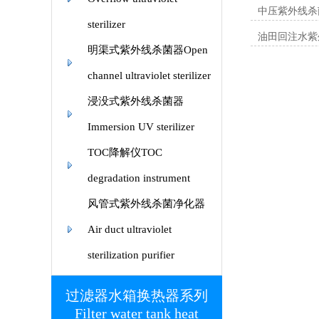
中压紫外线杀
sterilizer
油田回注水紫外线杀菌器U
明渠式紫外线杀菌器Open
channel ultraviolet sterilizer
浸没式紫外线杀菌器
Immersion UV sterilizer
TOC降解仪TOC
degradation instrument
风管式紫外线杀菌净化器
Air duct ultraviolet
sterilization purifier
过滤器水箱换热器系列
Filter water tank heat