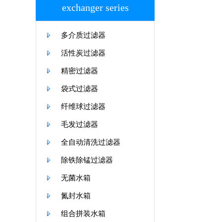
exchanger series
多介质过滤器
活性炭过滤器
精密过滤器
袋式过滤器
纤维球过滤器
毛发过滤器
全自动清洗过滤器
除铁除锰过滤器
无菌水箱
氮封水箱
组合拼装水箱