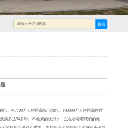
搜索
问题
水，有7700万人饮用高氟化物水，约3000万人饮用高硬度
种疾病多达50多种。不健康的饮用水，正在吞噬着我们的健
安全的饮用水是多么重要，要饮用安全的饮用水紫外线杀菌器