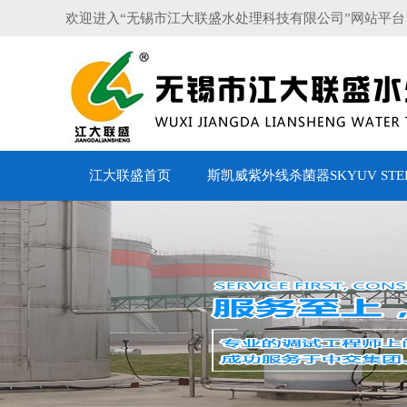
欢迎进入“无锡市江大联盛水处理科技有限公司”网站平台
江大联盛首页
斯凯威紫外线杀菌器SKYUV STERI