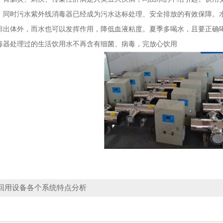
。同时污水紫外线消毒器已经成为污水达标处理、安全排放的有效保障。
排出体外，而水也可以发挥作用，降低血液粘度。夏季多喝水，且要正确
毒器处理过的生活饮用水不再含有细菌、病毒，完放心饮用
回用设备各个系统特点分析