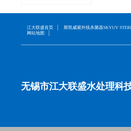
江大联盛首页
斯凯威紫外线杀菌器SKYUV STERI
网站地图
无锡市江大联盛水处理科