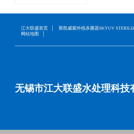
江大联盛首页
斯凯威紫外线杀菌器SKYUV STERILI
网站地图
无锡市江大联盛水处理科技