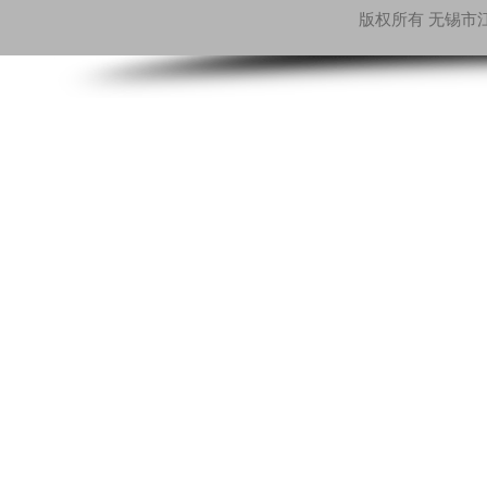
版权所有 无锡市