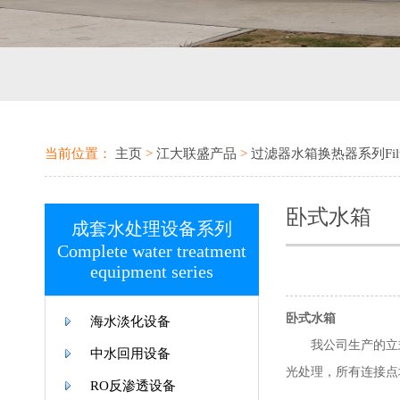
当前位置：
主页
>
江大联盛产品
>
过滤器水箱换热器系列Filter wate
卧式水箱
成套水处理设备系列
Complete water treatment
equipment series
卧式水箱
海水淡化设备
我公司生产的立式、
中水回用设备
光处理，所有连接点
RO反渗透设备