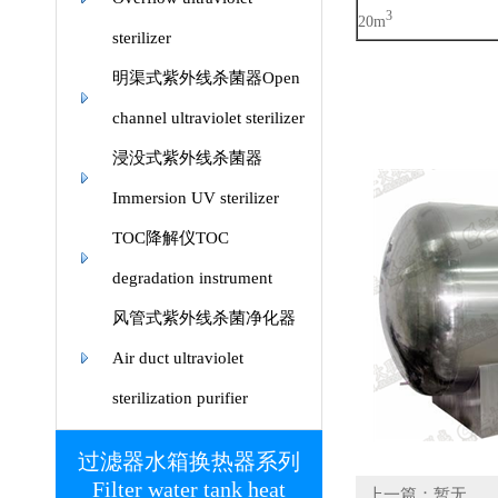
3
20m
sterilizer
明渠式紫外线杀菌器Open
channel ultraviolet sterilizer
浸没式紫外线杀菌器
Immersion UV sterilizer
TOC降解仪TOC
degradation instrument
风管式紫外线杀菌净化器
Air duct ultraviolet
sterilization purifier
过滤器水箱换热器系列
Filter water tank heat
上一篇：暂无