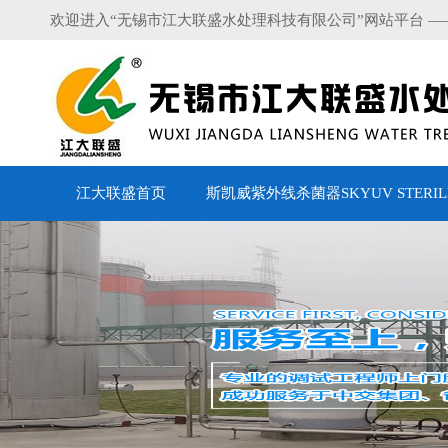
欢迎进入“无锡市江大联盛水处理科技有限公司”网站平台 —
江大联盛首页
斯凯威紫外线杀菌器SKYUV STERILI