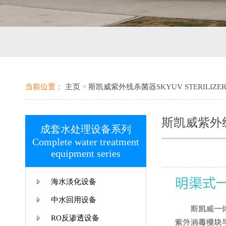
当前位置：
主页
>
斯凯威紫外线杀菌器SKYUV STERILIZE
斯凯威紫外线杀
成套水处理设备系列
Complete water treatment
equipment series
海水淡化设备
中水回用设备
RO反渗透设备