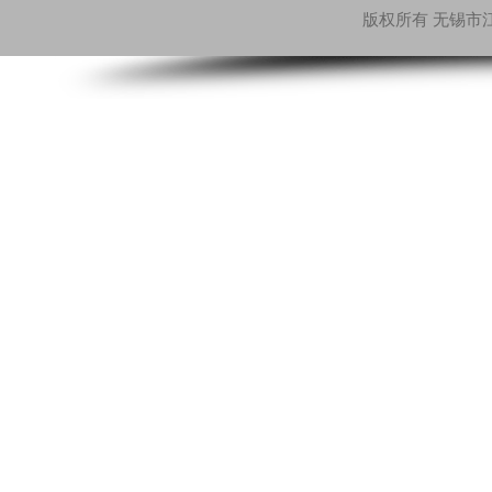
版权所有 无锡市