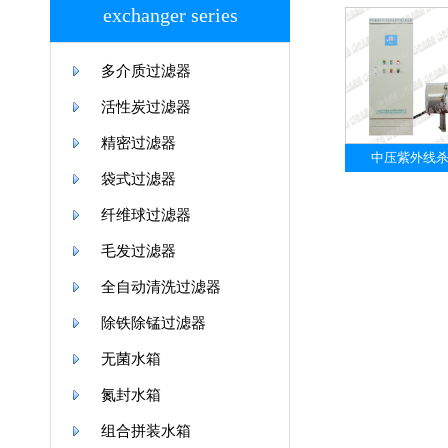
exchanger series
多介质过滤器
活性炭过滤器
精密过滤器
中压紫外线
袋式过滤器
纤维球过滤器
毛发过滤器
全自动清洗过滤器
除铁除锰过滤器
无菌水箱
氮封水箱
组合拼装水箱