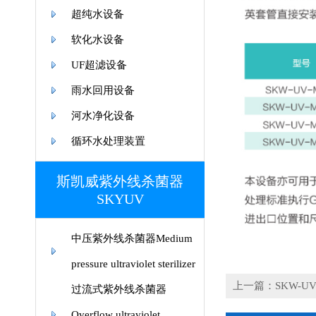
超纯水设备
软化水设备
UF超滤设备
雨水回用设备
河水净化设备
循环水处理装置
斯凯威紫外线杀菌器
SKYUV
中压紫外线杀菌器Medium
pressure ultraviolet sterilizer
上一篇：SKW-UV-
过流式紫外线杀菌器
Overflow ultraviolet