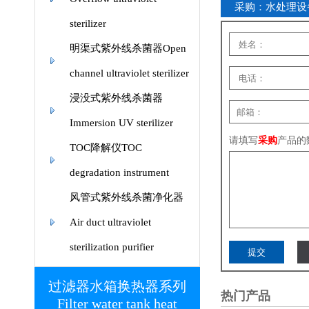
采购：水处理设
sterilizer
明渠式紫外线杀菌器Open
channel ultraviolet sterilizer
浸没式紫外线杀菌器
Immersion UV sterilizer
请填写
采购
产品的
TOC降解仪TOC
degradation instrument
风管式紫外线杀菌净化器
Air duct ultraviolet
sterilization purifier
过滤器水箱换热器系列
热门产品
Filter water tank heat