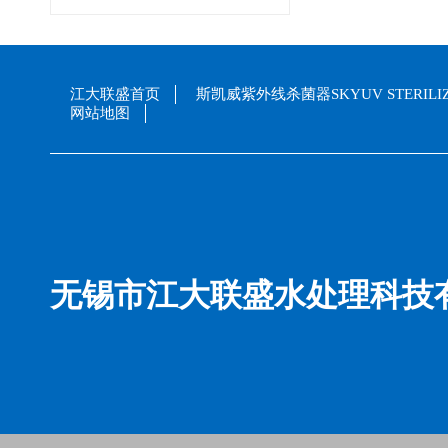
江大联盛首页
斯凯威紫外线杀菌器SKYUV STERILI
网站地图
无锡市江大联盛水处理科技