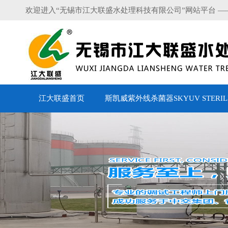
欢迎进入“无锡市江大联盛水处理科技有限公司”网站平台 —
江大联盛首页
斯凯威紫外线杀菌器SKYUV STERILI