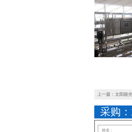
上一篇：太阳能
采购：