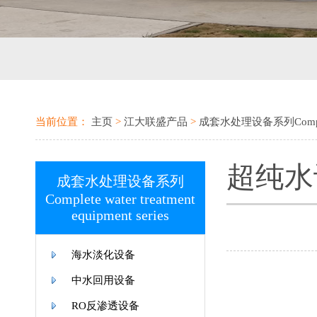
当前位置：
主页
>
江大联盛产品
>
成套水处理设备系列Complete wa
超纯水
成套水处理设备系列
Complete water treatment
equipment series
海水淡化设备
中水回用设备
RO反渗透设备