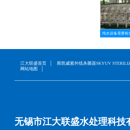
纯水设备需要检
江大联盛首页
斯凯威紫外线杀菌器SKYUV STERILI
网站地图
无锡市江大联盛水处理科技