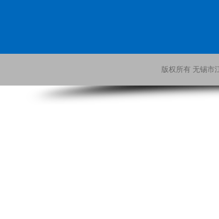
版权所有 无锡市