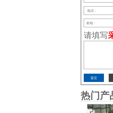
请填写
热门产